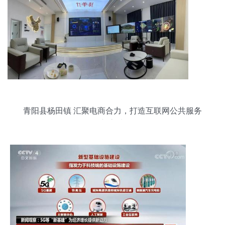
青阳县杨田镇 汇聚电商合力，打造互联网公共服务
新高地