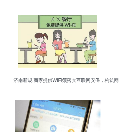
全“智慧云”与共享引擎
济南新规 商家提供WIFI须落实互联网安保，构筑网
络安全防线