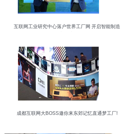
互联网工业研究中心落户世界工厂网 开启智能制造
新篇章
成都互联网大BOSS邀你来东郊记忆直通梦工厂!