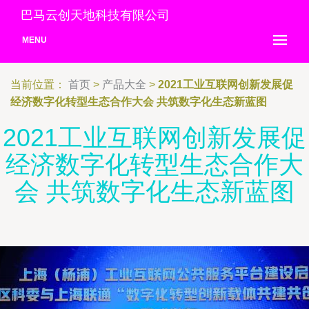
巴马云创天地科技有限公司
MENU
当前位置：
首页
>
产品大全
>
2021工业互联网创新发展促
经济数字化转型生态合作大会 共筑数字化生态新蓝图
2021工业互联网创新发展促
经济数字化转型生态合作大
会 共筑数字化生态新蓝图