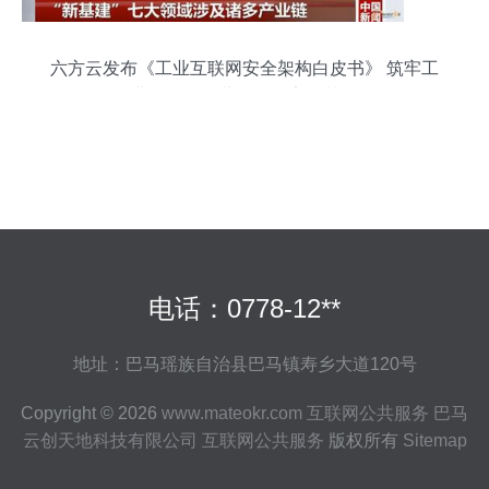
六方云发布《工业互联网安全架构白皮书》 筑牢工
业互联网公共服务的安全基石
电话：0778-12**
地址：巴马瑶族自治县巴马镇寿乡大道120号
Copyright © 2026
www.mateokr.com
互联网公共服务
巴马
云创天地科技有限公司
互联网公共服务
版权所有
Sitemap