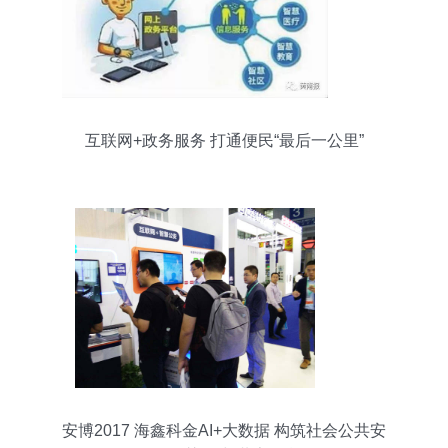
互联网+政务服务 打通便民“最后一公里”
安博2017 海鑫科金AI+大数据 构筑社会公共安