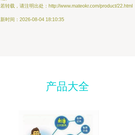
若转载，请注明出处：http://www.mateokr.com/product/22.html
新时间：2026-08-04 18:10:35
产品大全