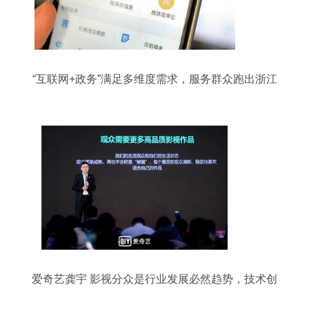
“互联网+政务”满足多维度需求，服务群众跑出浙江
新速度
爱奇艺龚宇 影视分众是行业发展必然趋势，技术创
新是长期驱动力