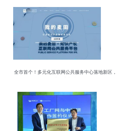
全市首个！多元化互联网公共服务中心落地新区，
开启数字新生活